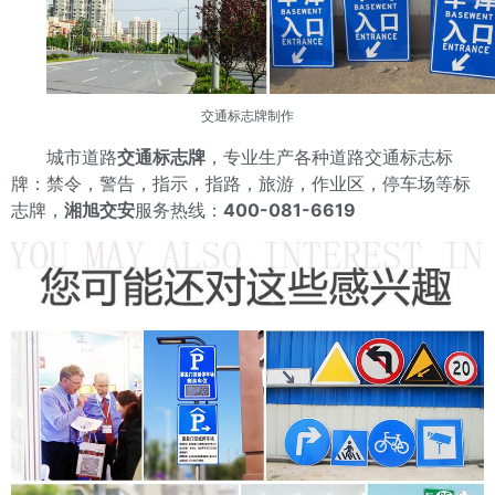
交通标志牌制作
城市道路
交通标志牌
，专业生产各种道路交通标志标
牌：禁令，警告，指示，指路，旅游，作业区，停车场等标
志牌，
湘旭交安
服务热线：
400-081-6619