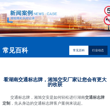
常见百科
常见百科
行业动态
看湖南交通标志牌，湘旭交安厂家让您会有更大
的收获
交通标志牌，湘旭交安是如何轻松进行湖南
交通标志牌
定制
，先从身边的交通标志牌客户案例来说起。