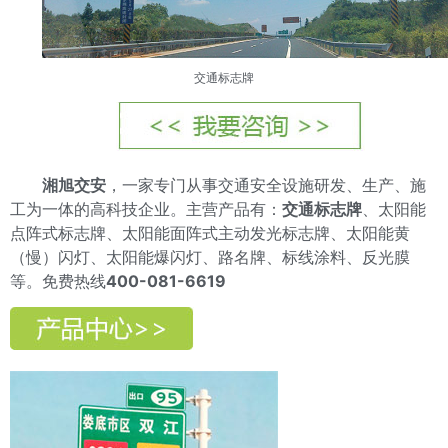
交通标志牌
湘旭交安
，一家专门从事交通安全设施研发、生产、施
工为一体的高科技企业。主营产品有：
交通标志牌
、太阳能
点阵式标志牌、太阳能面阵式主动发光标志牌、太阳能黄
（慢）闪灯、太阳能爆闪灯、路名牌、标线涂料、反光膜
等。免费热线
400-081-6619