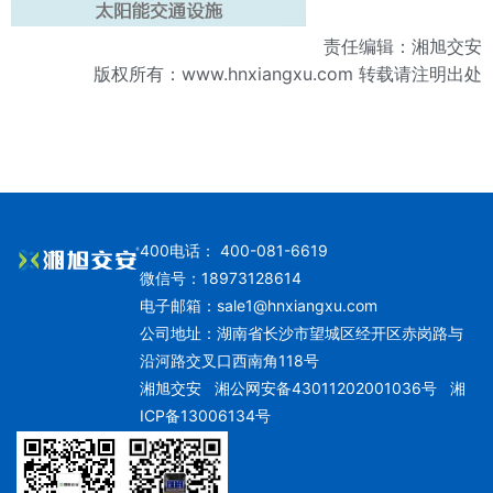
责任编辑：湘旭交安
版权所有：
www.hnxiangxu.com
转载请注明出处
400电话： 400-081-6619
微信号：18973128614
电子邮箱：
sale1@hnxiangxu.com
公司地址：湖南省长沙市望城区经开区赤岗路与
沿河路交叉口西南角118号
湘旭交安
湘公网安备43011202001036号
湘
ICP备13006134号