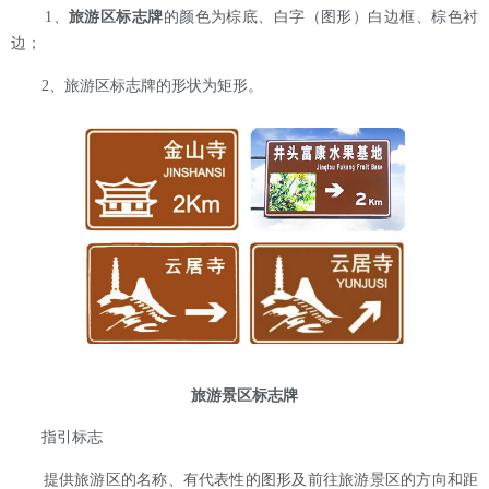
1、
旅游区标志牌
的颜色为棕底、白字（图形）白边框、棕色衬
边；
2、旅游区标志牌的形状为矩形。
旅游景区标志牌
指引标志
提供旅游区的名称、有代表性的图形及前往旅游景区的方向和距