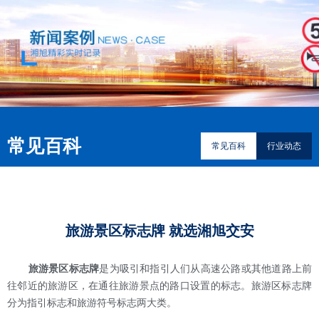
常见百科
常见百科
行业动态
旅游景区标志牌 就选湘旭交安
旅游景区标志牌
是为吸引和指引人们从高速公路或其他道路上前
往邻近的旅游区，在通往旅游景点的路口设置的标志。旅游区标志牌
分为指引标志和旅游符号标志两大类。