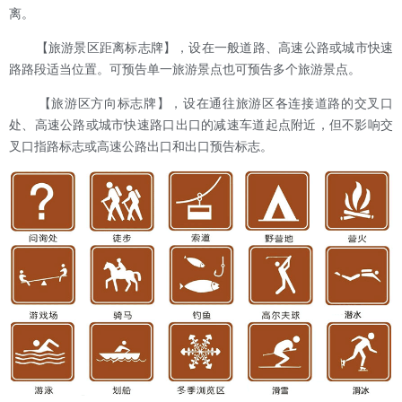
离。
【旅游景区距离标志牌】，设在一般道路、高速公路或城市快速
路路段适当位置。可预告单一旅游景点也可预告多个旅游景点。
【旅游区方向标志牌】，设在通往旅游区各连接道路的交叉口
处、高速公路或城市快速路口出口的减速车道起点附近，但不影响交
叉口指路标志或高速公路出口和出口预告标志。