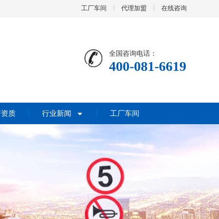
工厂车间
代理加盟
在线咨询
全国咨询电话：
400-081-6619
誉资质
行业新闻
工厂车间