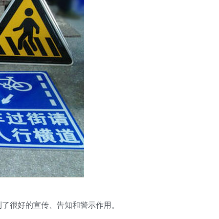
到了很好的宣传、告知和警示作用。