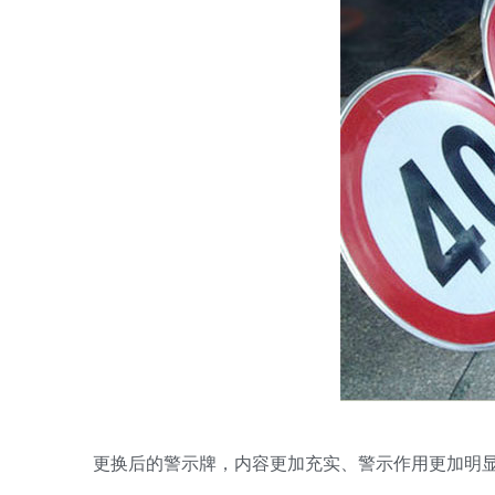
更换后的警示牌，内容更加充实、警示作用更加明