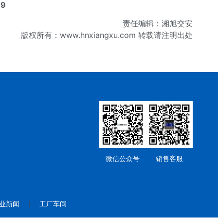
19
责任编辑：湘旭交安
版权所有：www.hnxiangxu.com 转载请注明出处
微信公众号
销售客服
业新闻
工厂车间