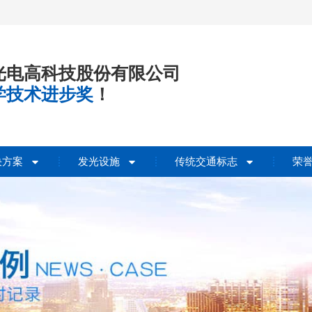
光电高科技股份有限公司
学技术进步奖
！
决方案
发光设施
传统交通标志
荣