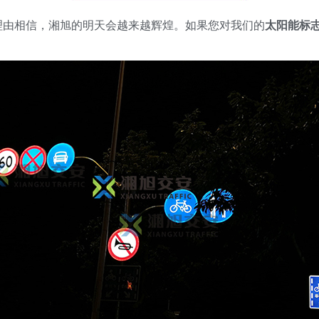
由相信，湘旭的明天会越来越辉煌。如果您对我们的
太阳能标