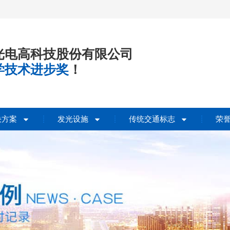
光电高科技股份有限公司
学技术进步奖
！
决方案
发光设施
传统交通标志
荣