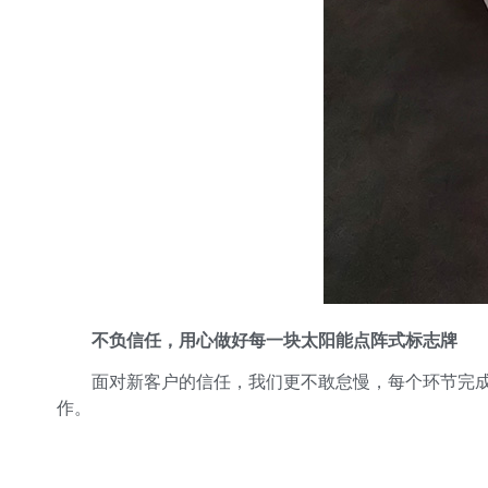
不负信任，用心做好每一块太阳能点阵式标志牌
面对新客户的信任，我们更不敢怠慢，每个环节完成
作。