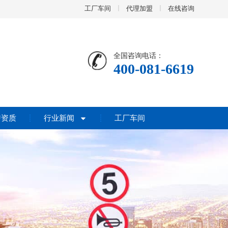
工厂车间
代理加盟
在线咨询
全国咨询电话：
400-081-6619
誉资质
行业新闻
工厂车间