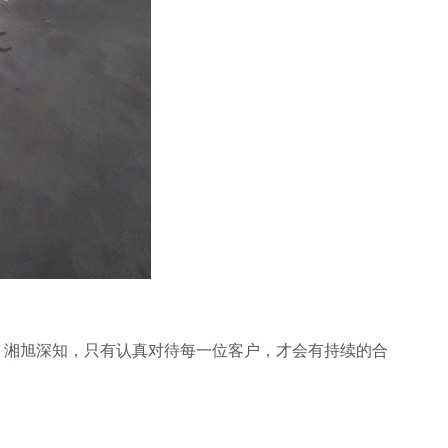
。湘旭深知，只有认真对待每一位客户，才会有持续的合