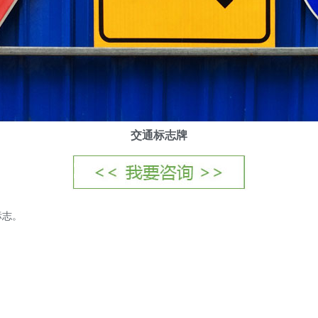
交通标志牌
标志。