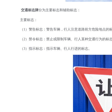
交通标志牌
分为主要标志和辅助标志：
主要标志：
（1）警告标志：警告车辆，行人注意道路前方危险地点的
（2）禁令标志：禁止或限制车辆、行人某种交通行为的标
（3）指示标志：指示车辆、行人行进的标志。