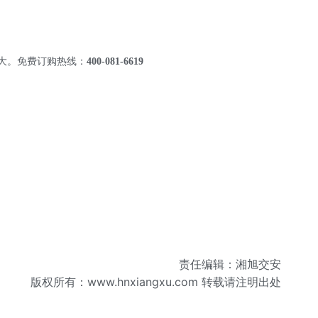
大。免费订购热线：
400-081-6619
责任编辑：湘旭交安
版权所有：
www.hnxiangxu.com
转载请注明出处