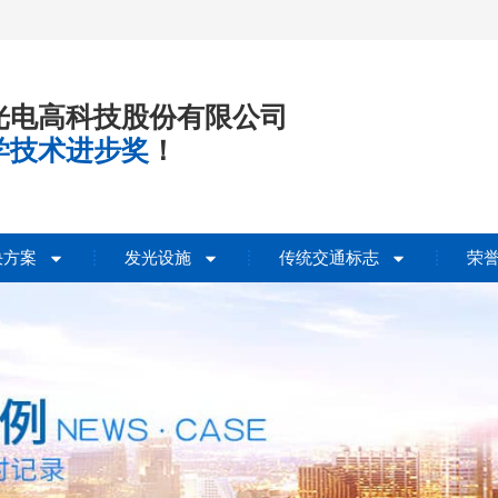
光电高科技股份有限公司
学技术进步奖
！
决方案
发光设施
传统交通标志
荣