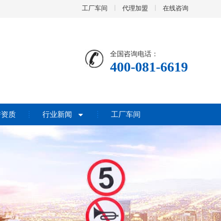
工厂车间
代理加盟
在线咨询
全国咨询电话：
400-081-6619
誉资质
行业新闻
工厂车间