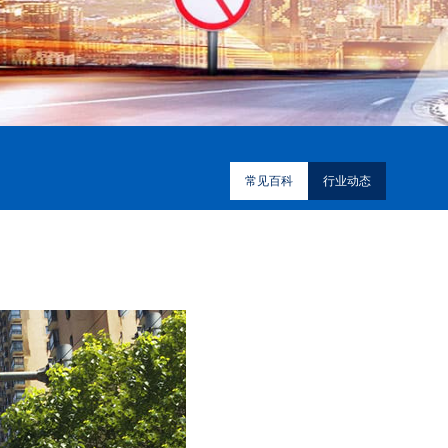
常见百科
行业动态