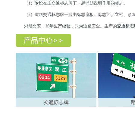
（1）附设在主交通标志牌下，起辅助说明作用的标志。
（2）道路交通标志牌一般由标志底板、标志面、立柱、紧固
湘旭交安，10年生产经验，只为道路安全。生产的
交通标志