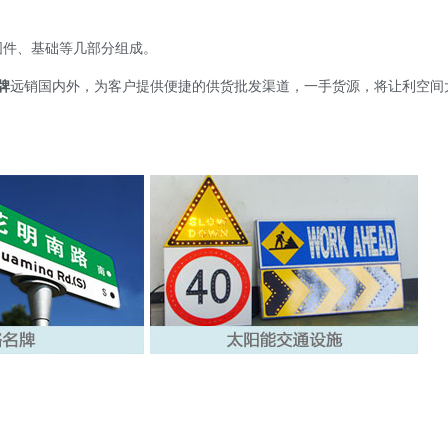
件、基础等几部分组成。
牌
远销国内外，为客户提供便捷的供货批发渠道，一手货源，将让利空间