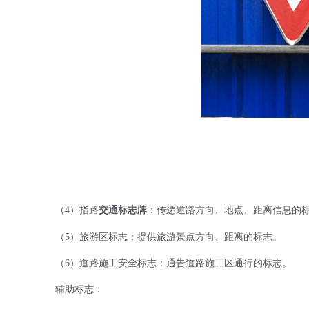
（4）指路
交通标志牌
：传递道路方向、地点、距离信息的
（5）旅游区标志：提供旅游景点方向、距离的标志。
（6）道路施工安全标志：通告道路施工区通行的标志。
辅助标志：