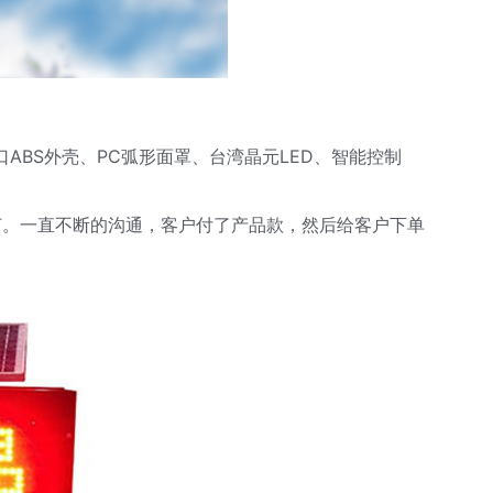
ABS外壳、PC弧形面罩、台湾晶元LED、智能控制
灯。一直不断的沟通，客户付了产品款，然后给客户下单