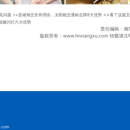
>>
见问题
>>选湘旭交安有理由，太阳能交通标志牌8大优势
看了这篇文
能爆闪灯六大优势
责任编辑：湘
版权所有：www.hnxiangxu.com 转载请
u.com