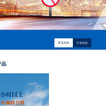
常见百科
行业动态
产品