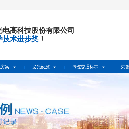
光电高科技股份有限公司
学技术进步奖
！
决方案
发光设施
传统交通标志
荣