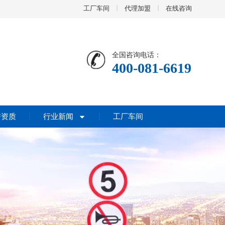
工厂车间
代理加盟
在线咨询
全国咨询电话：
400-081-6619
誉资质
行业新闻
工厂车间