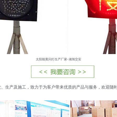
太阳能黄闪灯生产厂家
-湘旭交安
发、生产及施工，致力于为客户带来优质的产品与服务，欢迎随