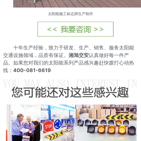
太阳能施工标志牌
生产制作
十年生产经验，致力于研发、生产、销售、服务太阳能
交通设施领域，品质有保证。
湘旭交安
认真做好每一件产
品。如果您对我们的太阳能系列产品感兴趣赶快拨打心动热
线：
400-081-6619