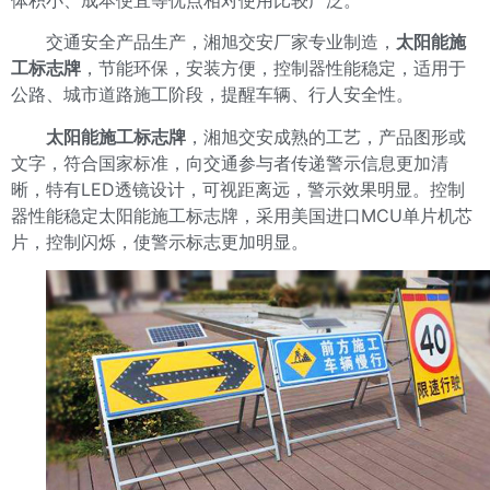
体积小、成本便宜等优点相对使用比较广泛。
交通安全产品生产，湘旭交安厂家专业制造，
太阳能施
工标志牌
，节能环保，安装方便，控制器性能稳定，适用于
公路、城市道路施工阶段，提醒车辆、行人安全性。
太阳能施工标志牌
，湘旭交安成熟的工艺，产品图形或
文字，符合国家标准，向交通参与者传递警示信息更加清
晰，特有LED透镜设计，可视距离远，警示效果明显。控制
器性能稳定太阳能施工标志牌，采用美国进口MCU单片机芯
片，控制闪烁，使警示标志更加明显。