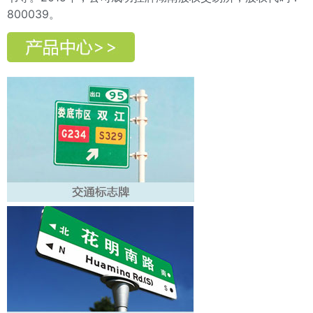
800039。