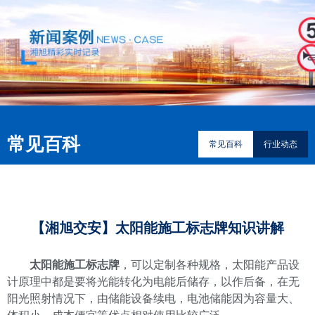
常见百科
常见百科
行业动态
【湘旭交安】太阳能施工标志牌知识讲解
太阳能施工标志牌
，可以定制各种规格，太阳能产品设
计原理中都是要将光能转化为电能后储存，以作后备，在无
阳光照射情况下，由储能设备续电，电池储能因为容量大、