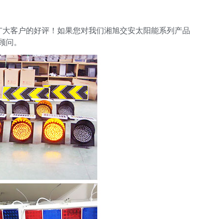
广大客户的好评！如果您对我们湘旭交安太阳能系列产品
顾问。