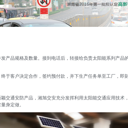
！
并发产品规格及数量。接到电话后，转接给负责太阳能系列产品
，终于客户决定合作，签约预付款，并下生产任务单至工厂，即
新颖交通安防产品，湘旭交安充分发挥利用太阳能交通应用技术
求量身定做。