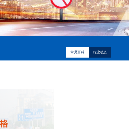
常见百科
行业动态