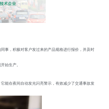
的同事，积极对客户发过来的产品规格进行报价，并及时
刻开始生产。
，它能在夜间自动发光闪亮警示，有效减少了交通事故发