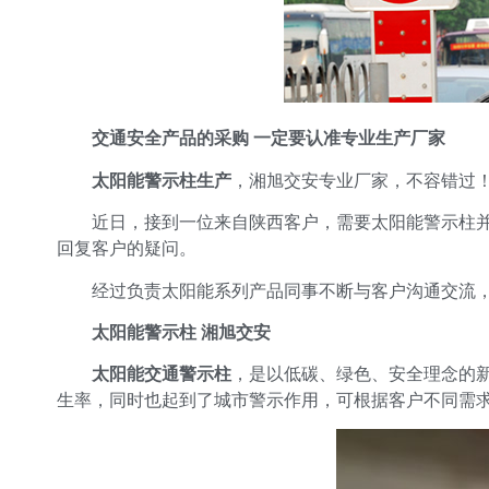
交通安全产品的采购 一定要认准专业生产厂家
太阳能警示柱生产
，湘旭交安专业厂家，不容错过
近日，接到一位来自陕西客户，需要太阳能警示柱
回复客户的疑问。
经过负责太阳能系列产品同事不断与客户沟通交流
太阳能警示柱 湘旭交安
太阳能交通警示柱
，是以低碳、绿色、安全理念的
生率，同时也起到了城市警示作用，可根据客户不同需