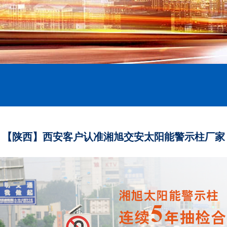
【陕西】西安客户认准湘旭交安太阳能警示柱厂家