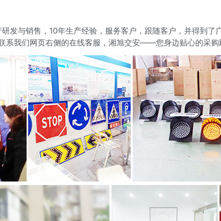
产研发与销售，10年生产经验，服务客户，跟随客户，并得到了
联系我们网页右侧的在线客服，湘旭交安——您身边贴心的采购