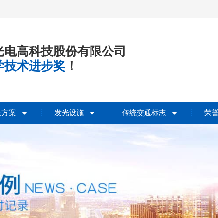
光电高科技股份有限公司
学技术进步奖
！
决方案
发光设施
传统交通标志
荣