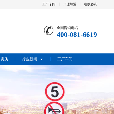
工厂车间
代理加盟
在线咨询
全国咨询电话：
400-081-6619
誉资质
行业新闻
工厂车间