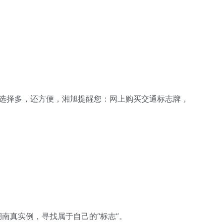
选择多，还方便，湘旭提醒您：网上购买交通标志牌，
真实例，寻找属于自己的“标志”。