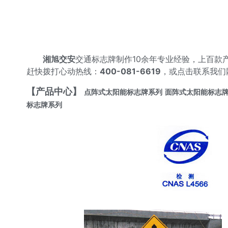
湘旭交安
交通标志牌制作10余年专业经验，上百
赶快拨打心动热线：
400-081-6619
，或点击联系我们
【产品中心】
点阵式太阳能标志牌系列
面阵式太阳能标志
标志牌系列