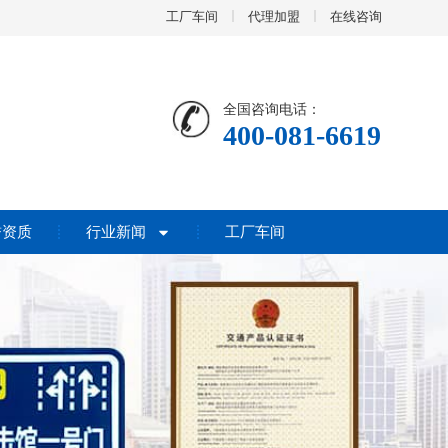
工厂车间
代理加盟
在线咨询
全国咨询电话：
400-081-6619
誉资质
行业新闻
工厂车间