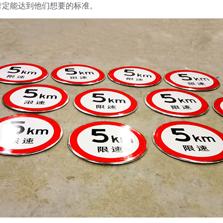
肯定能达到他们想要的标准。