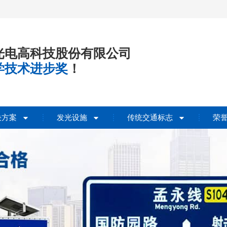
光电高科技股份有限公司
学技术进步奖
！
决方案
发光设施
传统交通标志
荣