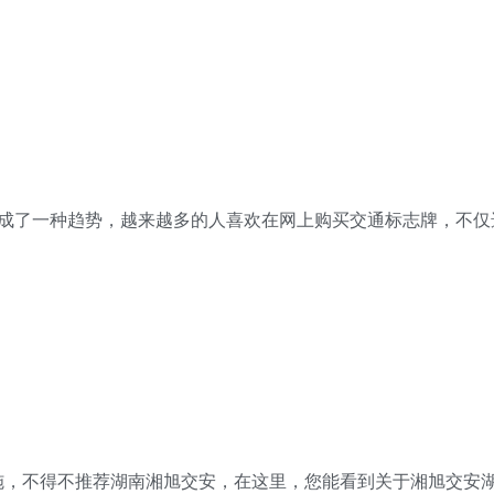
物成了一种趋势，越来越多的人喜欢在网上购买交通标志牌，不仅
不得不推荐湖南湘旭交安，在这里，您能看到关于湘旭交安湖南