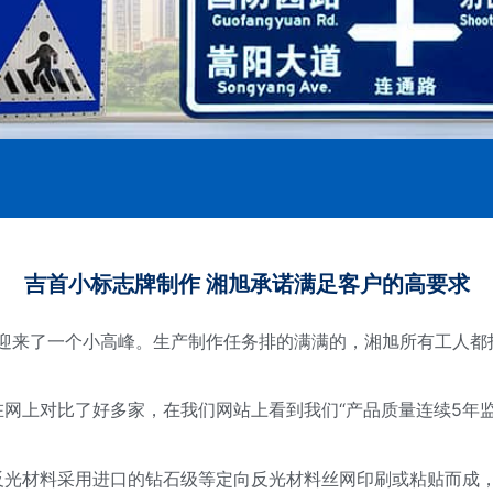
吉首小标志牌制作 湘旭承诺满足客户的高要求
又迎来了一个小高峰。生产制作任务排的满满的，湘旭所有工人都
网上对比了好多家，在我们网站上看到我们“产品质量连续5年
反光材料采用进口的钻石级等定向反光材料丝网印刷或粘贴而成，