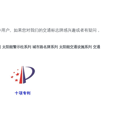
外用户。如果您对我们的交通标志牌感兴趣或者有疑问，
列
太阳能警示柱系列
城市路名牌系列
太阳能交通设施系列
交通