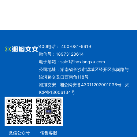
400电话： 400-081-6619
微信号：18973128614
电子邮箱：
sale1@hnxiangxu.com
公司地址：湖南省长沙市望城区经开区赤岗路与
沿河路交叉口西南角118号
湘旭交安
湘公网安备43011202001036号
湘
ICP备13006134号
微信公众号
销售客服