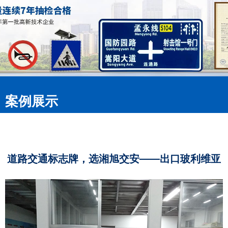
案例展示
道路交通标志牌，选湘旭交安——出口玻利维亚