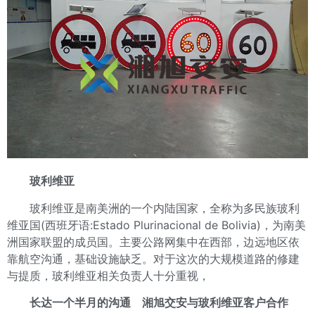
玻利维亚
玻利维亚是南美洲的一个内陆国家，全称为多民族玻利
维亚国(西班牙语:Estado Plurinacional de Bolivia)，为南美
洲国家联盟的成员国。主要公路网集中在西部，边远地区依
靠航空沟通，基础设施缺乏。对于这次的大规模道路的修建
与提质，玻利维亚相关负责人十分重视，
长达一个半月的沟通 湘旭交安与玻利维亚客户合作