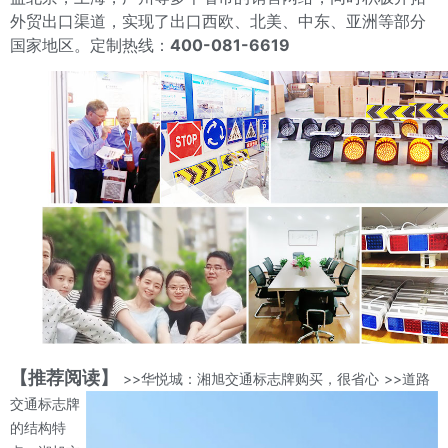
外贸出口渠道，实现了出口西欧、北美、中东、亚洲等部分
国家地区。定制热线：
400-081-6619
【推荐阅读】
>>华悦城：湘旭交通标志牌购买，很省心
>>道路
交通标志牌
的结构特