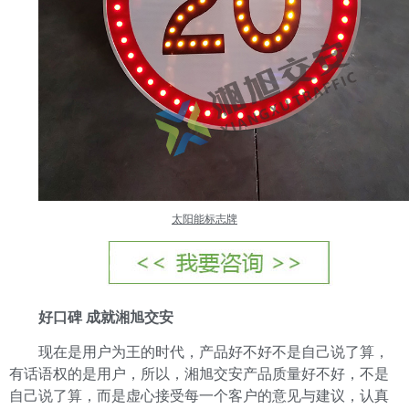
太阳能标志牌
好口碑 成就湘旭交安
现在是用户为王的时代，产品好不好不是自己说了算，
有话语权的是用户，所以，湘旭交安产品质量好不好，不是
自己说了算，而是虚心接受每一个客户的意见与建议，认真