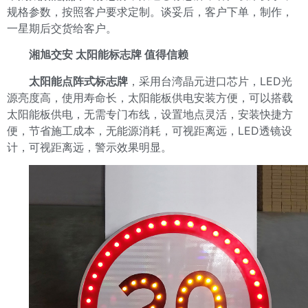
规格参数，按照客户要求定制。谈妥后，客户下单，制作，
一星期后交货给客户。
湘旭交安 太阳能标志牌 值得信赖
太阳能点阵式标志牌
，采用台湾晶元进口芯片，LED光
源亮度高，使用寿命长，太阳能板供电安装方便，可以搭载
太阳能板供电，无需专门布线，设置地点灵活，安装快捷方
便，节省施工成本，无能源消耗，可视距离远，LED透镜设
计，可视距离远，警示效果明显。