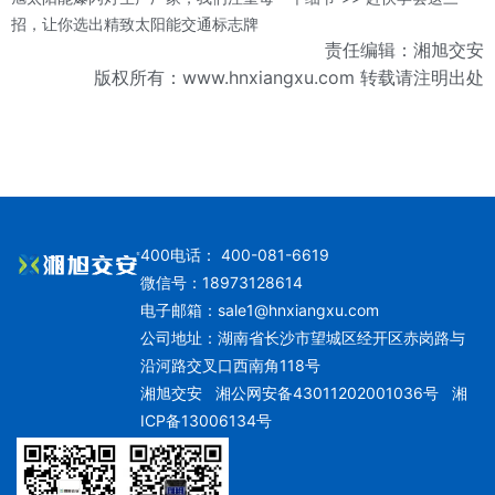
招，让你选出精致太阳能交通标志牌
责任编辑：湘旭交安
版权所有：www.hnxiangxu.com 转载请注明出处
400电话： 400-081-6619
微信号：18973128614
电子邮箱：
sale1@hnxiangxu.com
公司地址：湖南省长沙市望城区经开区赤岗路与
沿河路交叉口西南角118号
湘旭交安
湘公网安备43011202001036号
湘
ICP备13006134号