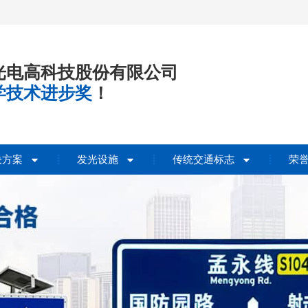
光电高科技股份有限公司
学技术进步奖
！
决方案
发光设施
传统交通标志
荣