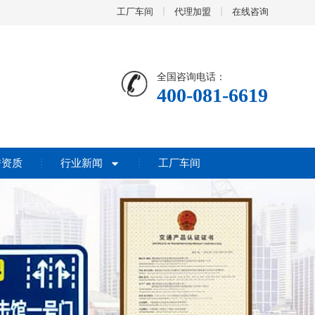
工厂车间
代理加盟
在线咨询
全国咨询电话：
400-081-6619
誉资质
行业新闻
工厂车间