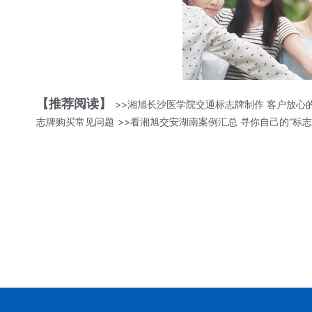
【推荐阅读】
>>湘旭长沙医学院交通标志牌制作 客户放心
志牌购买常见问题
>>看湘旭交安湖南案例汇总 寻你自己的“标志