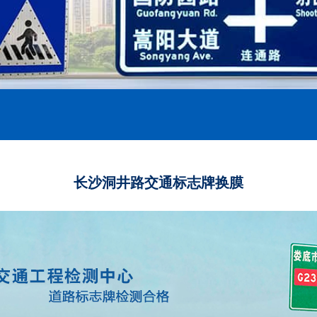
长沙洞井路交通标志牌换膜