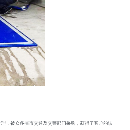
合理，被众多省市交通及交警部门采购，获得了客户的认