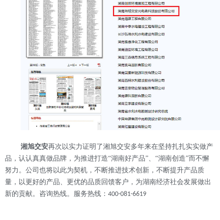
湘旭交安
再次以实力证明了湘旭交安多年来在坚持扎扎实实做产
品，认认真真做品牌，为推进打造“湖南好产品”、“湖南创造”而不懈
努力。公司也将以此为契机，不断推进技术创新，不断提升产品质
量，以更好的产品、更优的品质回馈客户，为湖南经济社会发展做出
新的贡献。咨询热线
。服务热线：
400-081-6619